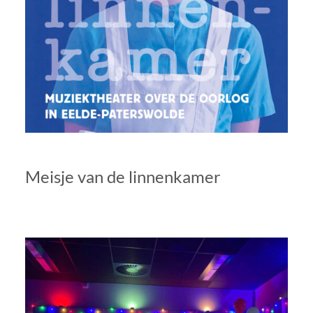
Meisje van de linnenkamer