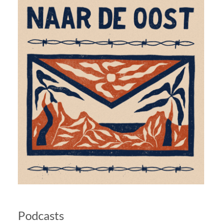
Podcasts