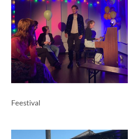
Feestival