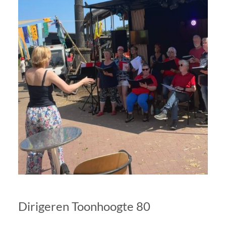
Dirigeren Toonhoogte 80