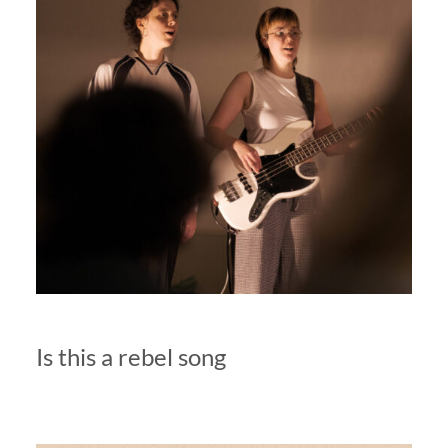
Is this a rebel song