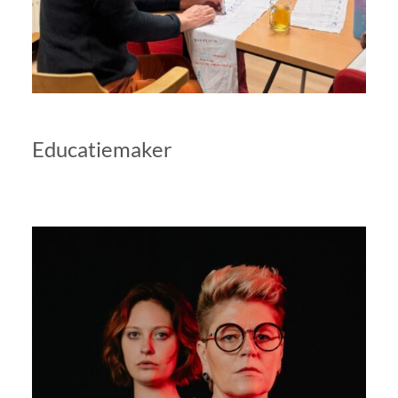
Educatiemaker