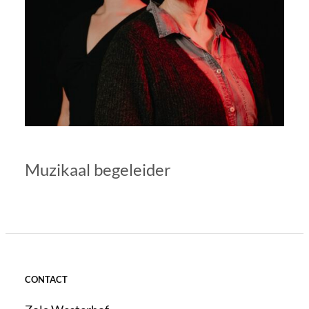
Muzikaal begeleider
CONTACT