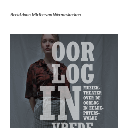
Beeld door: Mirthe van Wermeskerken