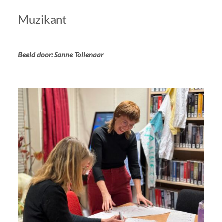
Muzikant
Beeld door: Sanne Tollenaar