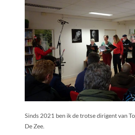
Sinds 2021 ben ik de trotse dirigent van 
De Zee.