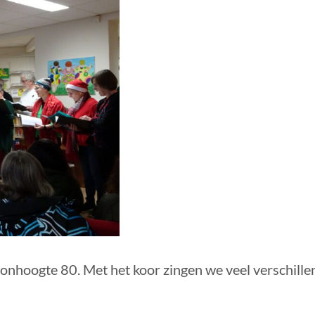
Toonhoogte 80. Met het koor zingen we veel verschil