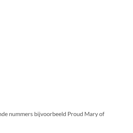
lende nummers bijvoorbeeld Proud Mary of