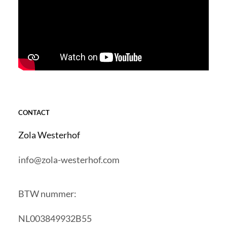
CONTACT
Zola Westerhof
info@zola-westerhof.com
BTW nummer:
NL003849932B55