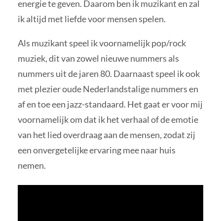
energie te geven. Daarom ben ik muzikant en zal
ik altijd met liefde voor mensen spelen.
Als muzikant speel ik voornamelijk pop/rock
muziek, dit van zowel nieuwe nummers als
nummers uit de jaren 80. Daarnaast speel ik ook
met plezier oude Nederlandstalige nummers en
af en toe een jazz-standaard. Het gaat er voor mij
voornamelijk om dat ik het verhaal of de emotie
van het lied overdraag aan de mensen, zodat zij
een onvergetelijke ervaring mee naar huis
nemen.